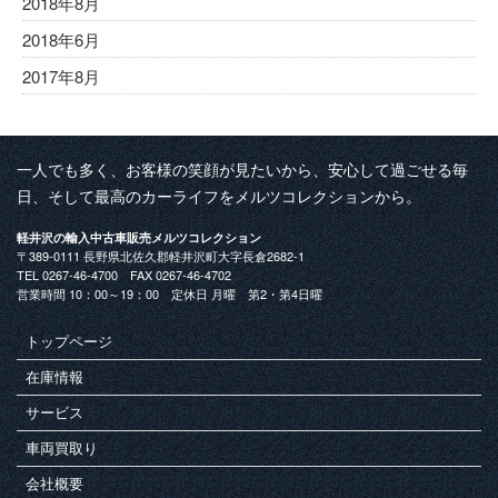
2018年8月
2018年6月
2017年8月
一人でも多く、お客様の笑顔が見たいから、安心して過ごせる毎
日、そして最高のカーライフをメルツコレクションから。
軽井沢の輸入中古車販売メルツコレクション
〒389-0111 長野県北佐久郡軽井沢町大字長倉2682-1
TEL 0267-46-4700 FAX 0267-46-4702
営業時間 10：00～19：00 定休日 月曜 第2・第4日曜
トップページ
在庫情報
サービス
車両買取り
会社概要