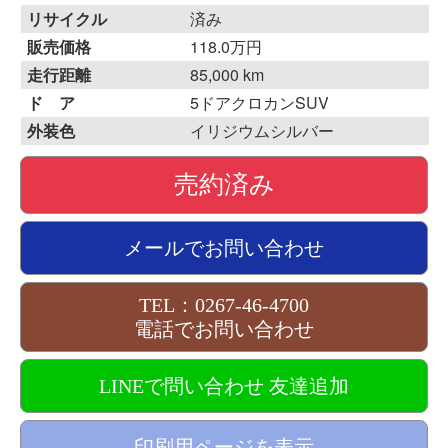
リサイクル
済み
販売価格
118.0万円
走行距離
85,000 km
ド ア
5ドアクロカンSUV
外装色
イリジウムシルバー
売約済み
メールでお問い合わせ
TEL：0267-46-4700
電話でお問い合わせ
LINEで問い合わせ 友達追加
印刷用ページを表示