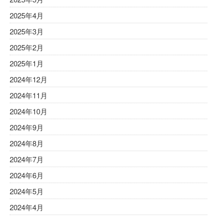
2025年4月
2025年3月
2025年2月
2025年1月
2024年12月
2024年11月
2024年10月
2024年9月
2024年8月
2024年7月
2024年6月
2024年5月
2024年4月