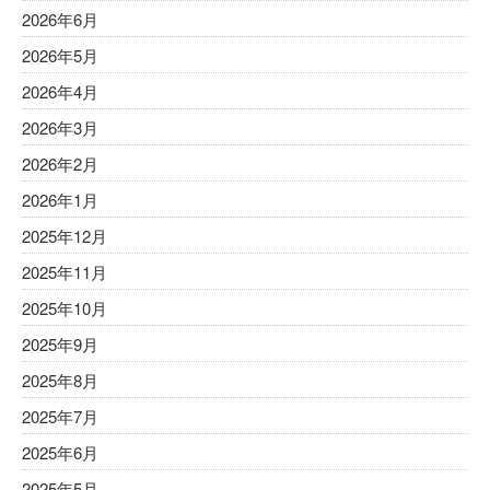
2026年6月
2026年5月
2026年4月
2026年3月
2026年2月
2026年1月
2025年12月
2025年11月
2025年10月
2025年9月
2025年8月
2025年7月
2025年6月
2025年5月