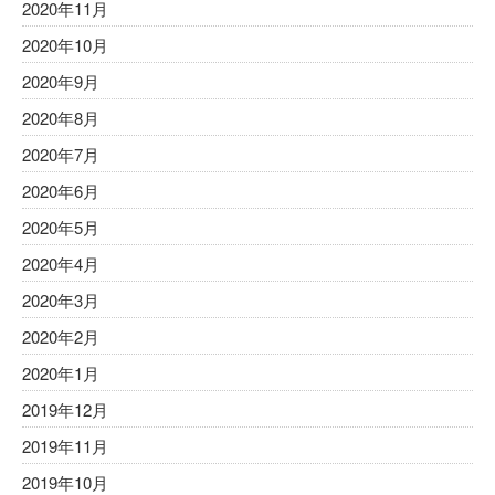
2020年11月
2020年10月
2020年9月
2020年8月
2020年7月
2020年6月
2020年5月
2020年4月
2020年3月
2020年2月
2020年1月
2019年12月
2019年11月
2019年10月