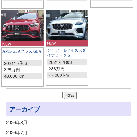
ジャガー Eペイス Rダ
AMG GLAクラス GLA
イナミック S
35
2021年/R03
2021年/R03
286万円
328万円
47,000 km
48,000 km
アーカイブ
2026年8月
2026年7月