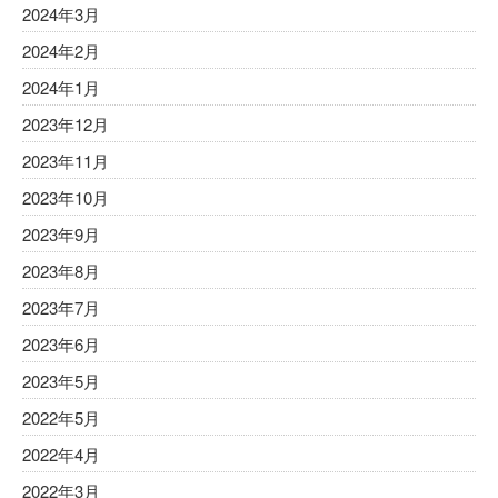
2024年3月
2024年2月
2024年1月
2023年12月
2023年11月
2023年10月
2023年9月
2023年8月
2023年7月
2023年6月
2023年5月
2022年5月
2022年4月
2022年3月