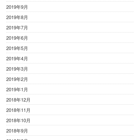
2019年9月
2019年8月
2019年7月
2019年6月
2019年5月
2019年4月
2019年3月
2019年2月
2019年1月
2018年12月
2018年11月
2018年10月
2018年9月