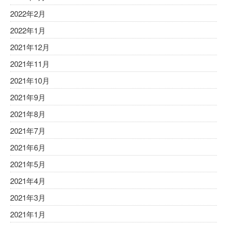
2022年2月
2022年1月
2021年12月
2021年11月
2021年10月
2021年9月
2021年8月
2021年7月
2021年6月
2021年5月
2021年4月
2021年3月
2021年1月