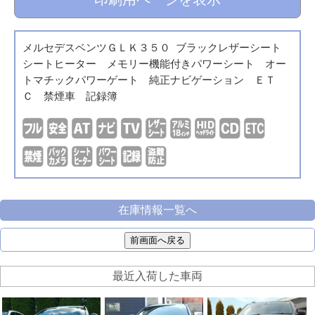
メルセデスベンツＧＬＫ３５０ ブラックレザーシート
シートヒーター メモリー機能付きパワーシート オー
トマチックパワーゲート 純正ナビゲーション ＥＴ
Ｃ 禁煙車 記録簿
在庫情報一覧へ
前画面へ戻る
最近入荷した車両