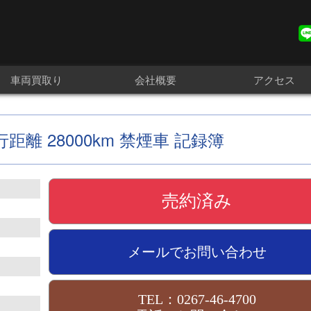
車両買取り
会社概要
アクセス
 走行距離 28000km 禁煙車 記録簿
売約済み
メールでお問い合わせ
TEL：0267-46-4700