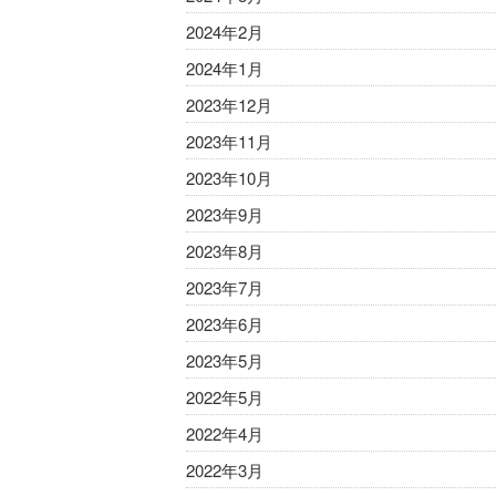
2024年2月
2024年1月
2023年12月
2023年11月
2023年10月
2023年9月
2023年8月
2023年7月
2023年6月
2023年5月
2022年5月
2022年4月
2022年3月