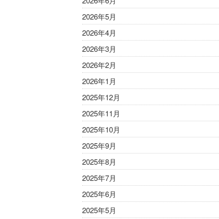
2026年6月
2026年5月
2026年4月
2026年3月
2026年2月
2026年1月
2025年12月
2025年11月
2025年10月
2025年9月
2025年8月
2025年7月
2025年6月
2025年5月