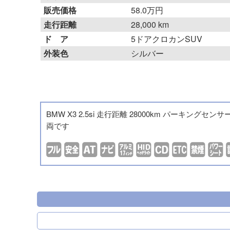
販売価格
58.0万円
走行距離
28,000 km
ド ア
5ドアクロカンSUV
外装色
シルバー
BMW X3 2.5si 走行距離 28000km パー
両です