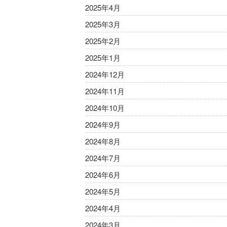
2025年4月
2025年3月
2025年2月
2025年1月
2024年12月
2024年11月
2024年10月
2024年9月
2024年8月
2024年7月
2024年6月
2024年5月
2024年4月
2024年3月