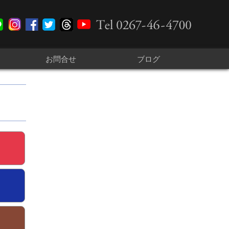
お問合せ
ブログ