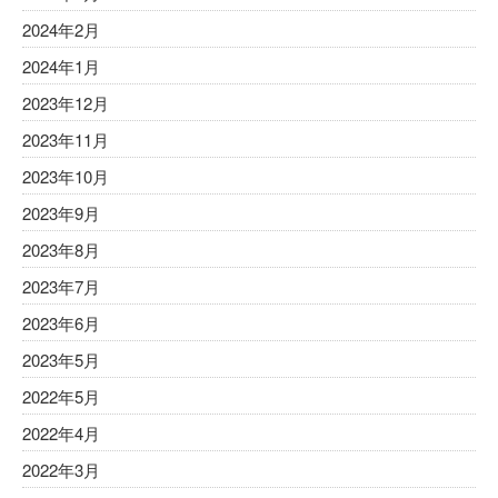
2024年2月
2024年1月
2023年12月
2023年11月
2023年10月
2023年9月
2023年8月
2023年7月
2023年6月
2023年5月
2022年5月
2022年4月
2022年3月