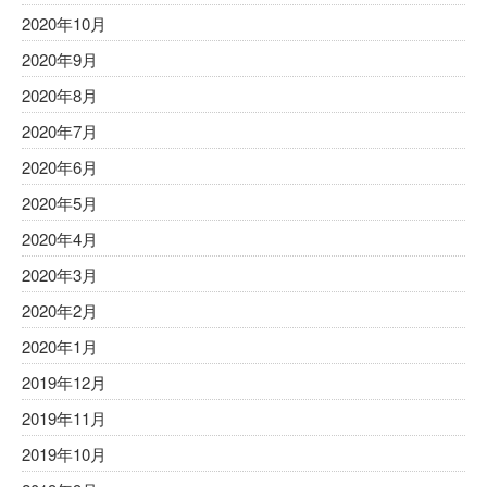
2020年10月
2020年9月
2020年8月
2020年7月
2020年6月
2020年5月
2020年4月
2020年3月
2020年2月
2020年1月
2019年12月
2019年11月
2019年10月