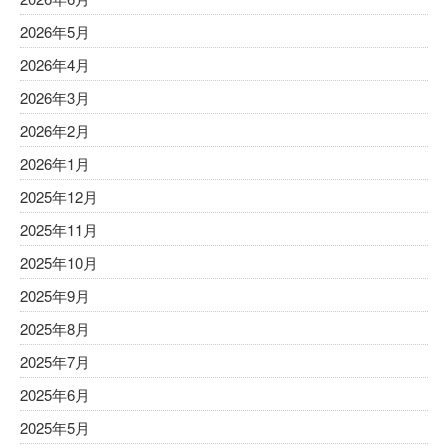
2026年5月
2026年4月
2026年3月
2026年2月
2026年1月
2025年12月
2025年11月
2025年10月
2025年9月
2025年8月
2025年7月
2025年6月
2025年5月