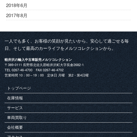
2018年6月
2017年8月
一人でも多く、お客様の笑顔が見たいから、安心して過ごせる毎
日、そして最高のカーライフをメルツコレクションから。
軽井沢の輸入中古車販売メルツコレクション
〒389-0111 長野県北佐久郡軽井沢町大字長倉2682-1
TEL 0267-46-4700 FAX 0267-46-4702
営業時間 10：00～19：00 定休日 月曜 第2・第4日曜
トップページ
在庫情報
サービス
車両買取り
会社概要