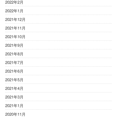
2022年2月
2022年1月
2021年12月
2021年11月
2021年10月
2021年9月
2021年8月
2021年7月
2021年6月
2021年5月
2021年4月
2021年3月
2021年1月
2020年11月