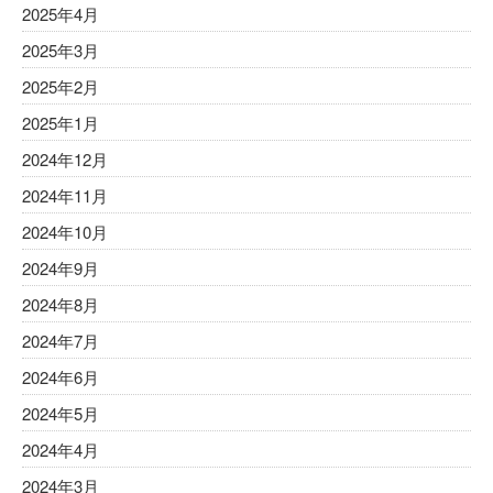
2025年4月
2025年3月
2025年2月
2025年1月
2024年12月
2024年11月
2024年10月
2024年9月
2024年8月
2024年7月
2024年6月
2024年5月
2024年4月
2024年3月