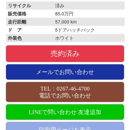
リサイクル
済み
販売価格
85.0万円
走行距離
57,000 km
ド ア
5ドアハッチバック
外装色
ホワイト
売約済み
メールでお問い合わせ
TEL：0267-46-4700
電話でお問い合わせ
LINEで問い合わせ 友達追加
印刷用ページを表示