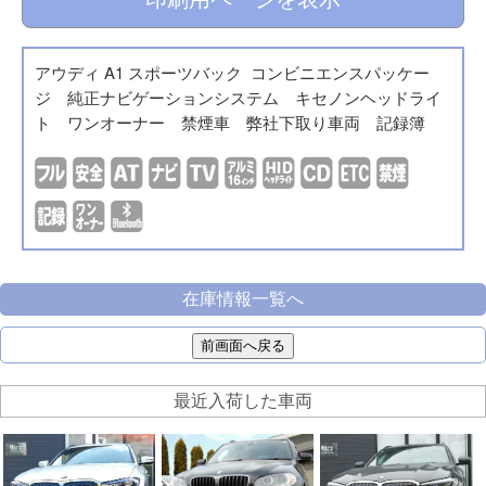
アウディ A1 スポーツバック コンビニエンスパッケー
ジ 純正ナビゲーションシステム キセノンヘッドライ
ト ワンオーナー 禁煙車 弊社下取り車両 記録簿
在庫情報一覧へ
前画面へ戻る
最近入荷した車両