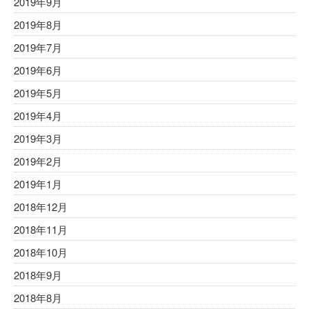
2019年9月
2019年8月
2019年7月
2019年6月
2019年5月
2019年4月
2019年3月
2019年2月
2019年1月
2018年12月
2018年11月
2018年10月
2018年9月
2018年8月