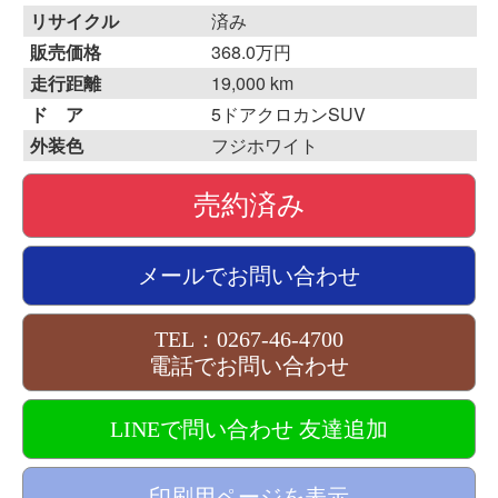
リサイクル
済み
販売価格
368.0万円
走行距離
19,000 km
ド ア
5ドアクロカンSUV
外装色
フジホワイト
売約済み
メールでお問い合わせ
TEL：0267-46-4700
電話でお問い合わせ
LINEで問い合わせ 友達追加
印刷用ページを表示