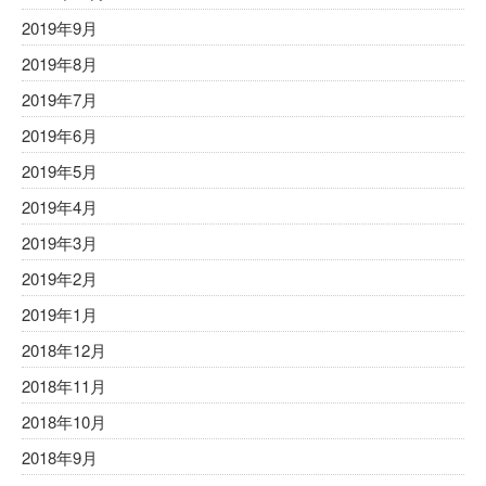
2019年9月
2019年8月
2019年7月
2019年6月
2019年5月
2019年4月
2019年3月
2019年2月
2019年1月
2018年12月
2018年11月
2018年10月
2018年9月