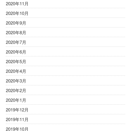
2020年11月
2020年10月
2020年9月
2020年8月
2020年7月
2020年6月
2020年5月
2020年4月
2020年3月
2020年2月
2020年1月
2019年12月
2019年11月
2019年10月