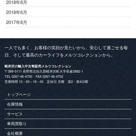
2018年8月
2018年6月
2017年8月
一人でも多く、お客様の笑顔が見たいから、安心して過ごせる毎
日、そして最高のカーライフをメルツコレクションから。
軽井沢の輸入中古車販売メルツコレクション
〒389-0111 長野県北佐久郡軽井沢町大字長倉2682-1
TEL 0267-46-4700 FAX 0267-46-4702
営業時間 10：00～19：00 定休日 月曜 第2・第4日曜
トップページ
在庫情報
サービス
車両買取り
会社概要