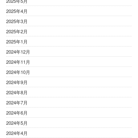
2025年5月
2025年4月
2025年3月
2025年2月
2025年1月
2024年12月
2024年11月
2024年10月
2024年9月
2024年8月
2024年7月
2024年6月
2024年5月
2024年4月