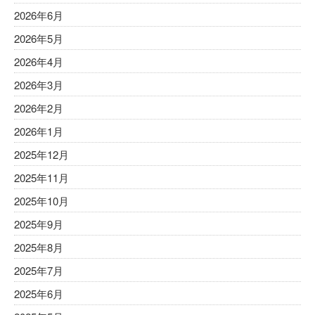
2026年6月
2026年5月
2026年4月
2026年3月
2026年2月
2026年1月
2025年12月
2025年11月
2025年10月
2025年9月
2025年8月
2025年7月
2025年6月