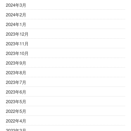
2024年3月
2024年2月
2024年1月
2023年12月
2023年11月
2023年10月
2023年9月
2023年8月
2023年7月
2023年6月
2023年5月
2022年5月
2022年4月
2022年3月