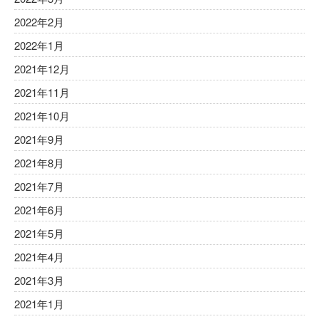
2022年2月
2022年1月
2021年12月
2021年11月
2021年10月
2021年9月
2021年8月
2021年7月
2021年6月
2021年5月
2021年4月
2021年3月
2021年1月