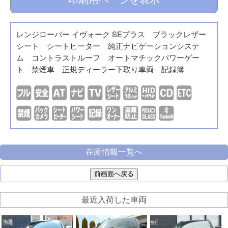
レンジローバー イヴォーク SEプラス ブラックレザー
シート シートヒーター 純正ナビゲーションシステ
ム コントラストルーフ オートマチックパワーゲー
ト 禁煙車 正規ディーラー下取り車両 記録簿
在庫情報一覧へ
前画面へ戻る
最近入荷した車両